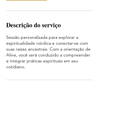
Descrição do serviço
Sessão personalizada para explorar a
espiritualidade nórdica e conectar-se com
suas raízes ancestrais. Com a orientação de
Aline, você será conduzido a compreender
e integrar práticas espirituais em seu
cotidiano.
Informações de contato